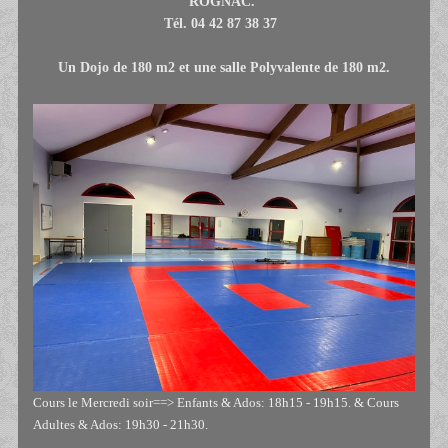
ROGNAC.
Tél. 04 42 87 38 37
Un Dojo de 180 m2 et une salle Polyvalente de 180 m2.
Cours le Mercredi soir==> Enfants & Ados: 18h15 - 19h15. & Cours
Adultes & Ados: 19h30 - 21h30.