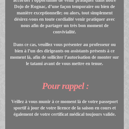
accorder l’opportunité de venir pratiquer dans notre
Dojo de Rognac, d’une façon temporaire ou bien de
manière exceptionnelle; ou alors, tout simplement
désirez-vous en toute cordialité venir pratiquer avec
nous afin de partager un très bon moment de
convivialité.
Dans ce cas, veuillez vous présenter au professeur ou
bien à l’un des dirigeants ou assistants présents à ce
moment là, afin de solliciter l’autorisation de monter sur
le tatami avant de vous mettre en tenue.
Pour rappel :
Veillez à vous munir à ce moment là de votre passeport
sportif à jour de votre licence de la saison en cours et
également de votre certificat médical toujours valide.