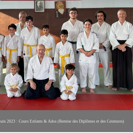
juin 2023 : Cours Enfants & Ados (Remise des Diplômes et des Ceintures)